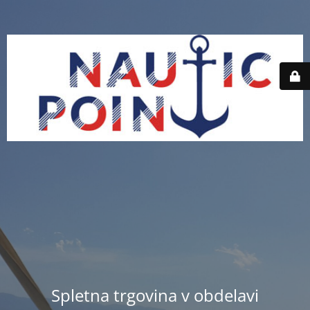
Spletna trgovina v obdelavi