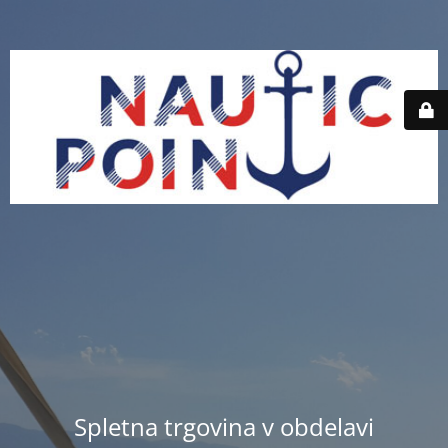
Spletna trgovina v obdelavi