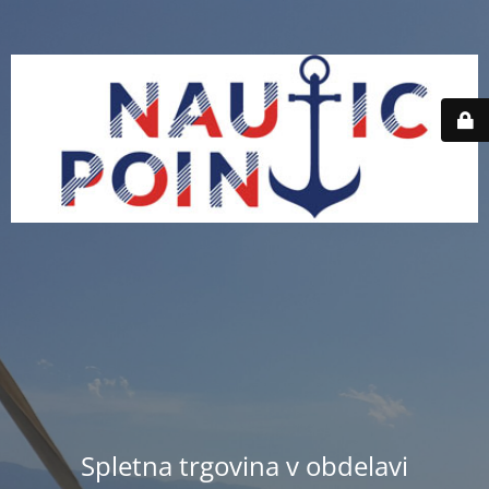
Spletna trgovina v obdelavi