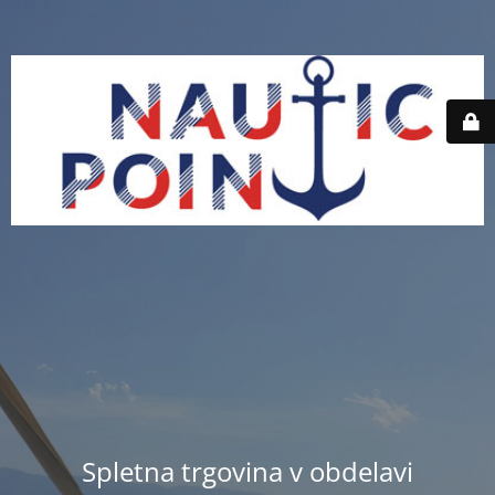
Spletna trgovina v obdelavi