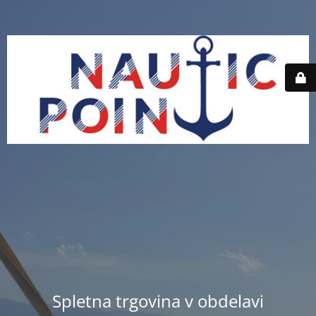
Spletna trgovina v obdelavi