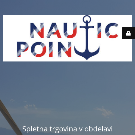
Spletna trgovina v obdelavi