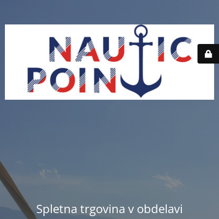
Spletna trgovina v obdelavi