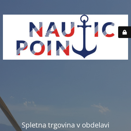
Spletna trgovina v obdelavi