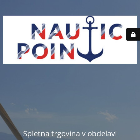
Spletna trgovina v obdelavi