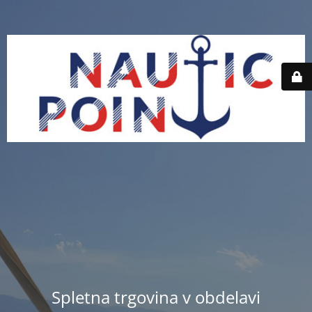
Spletna trgovina v obdelavi