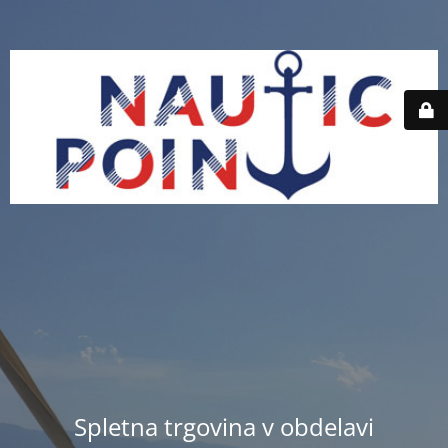
Spletna trgovina v obdelavi