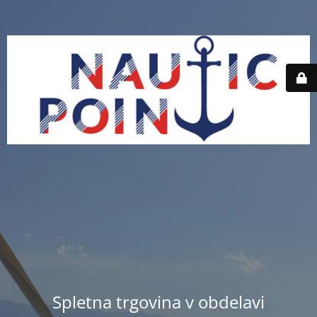
Spletna trgovina v obdelavi