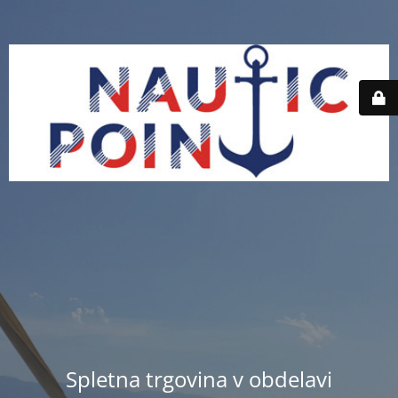
Spletna trgovina v obdelavi