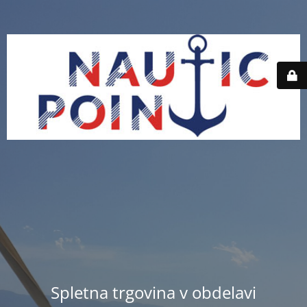
Spletna trgovina v obdelavi