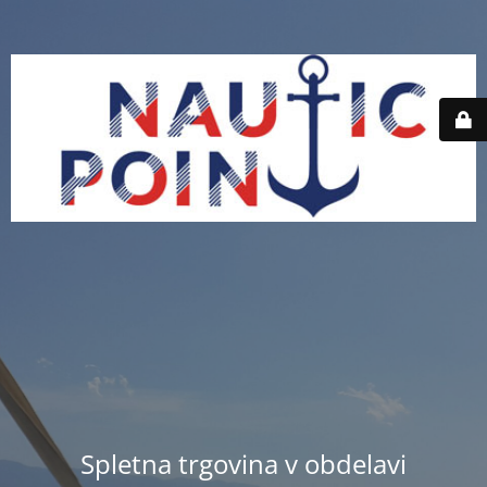
Spletna trgovina v obdelavi