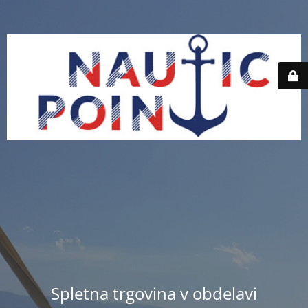
Spletna trgovina v obdelavi