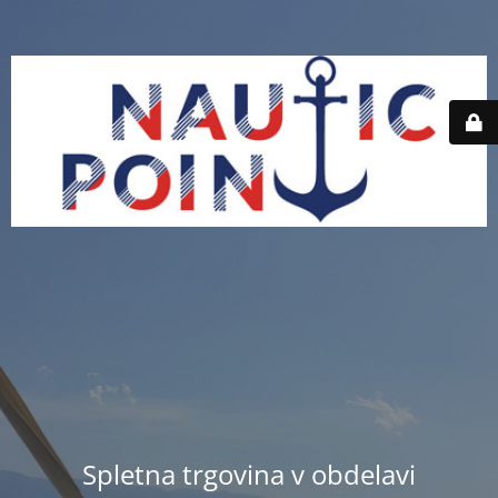
Spletna trgovina v obdelavi