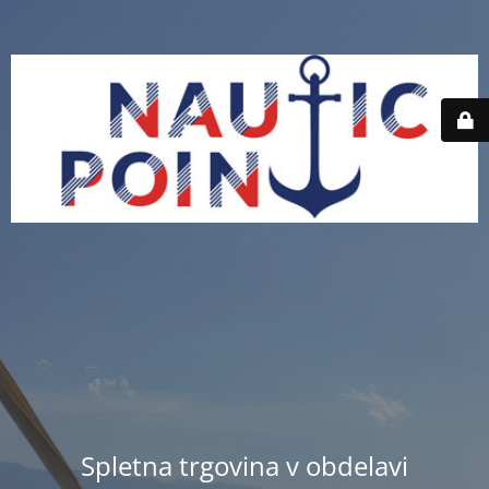
Spletna trgovina v obdelavi