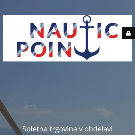
Spletna trgovina v obdelavi