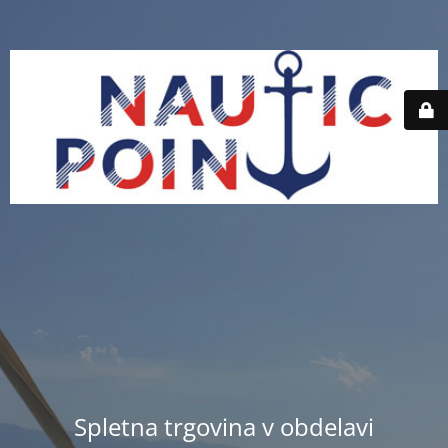
Spletna trgovina v obdelavi