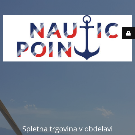
Spletna trgovina v obdelavi