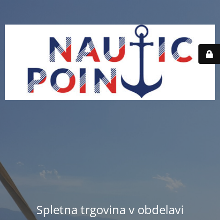
Spletna trgovina v obdelavi