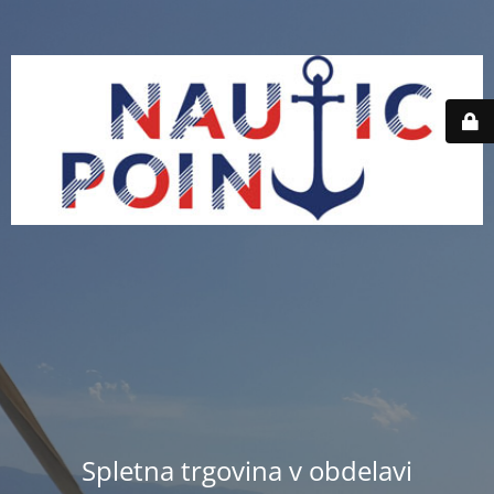
Spletna trgovina v obdelavi