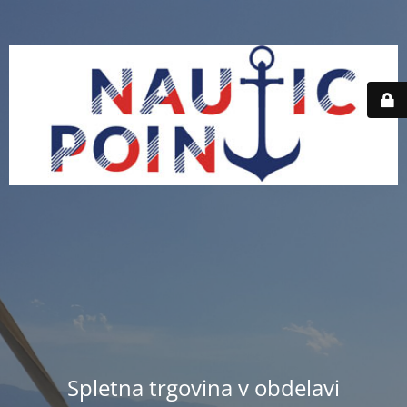
Spletna trgovina v obdelavi