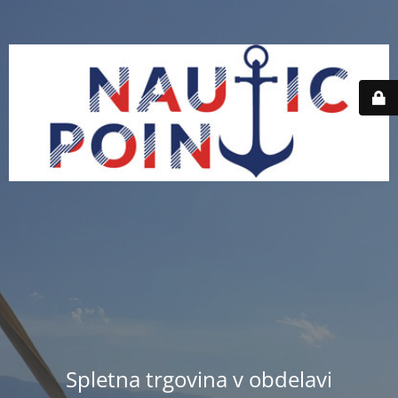
Spletna trgovina v obdelavi