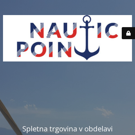
Spletna trgovina v obdelavi