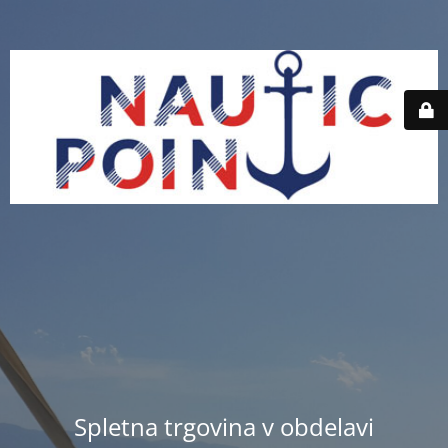
Spletna trgovina v obdelavi