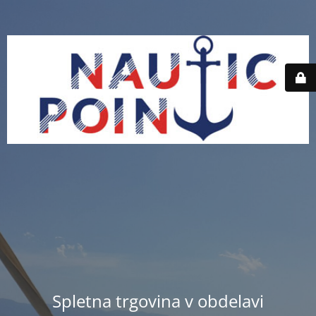
Spletna trgovina v obdelavi