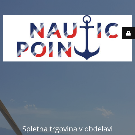
Spletna trgovina v obdelavi